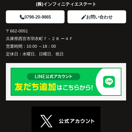
(株)インフィニティエステート
家族全員にとって、将来を見据えた良い選択だった
と感じています。
0798-20-9865
お問い合わせ
〒662-0051
兵庫県西宮市羽衣町７－２８ ー４Ｆ
営業時間：
10:00 ～18：00
定休日：
水曜日、日曜日、祝日