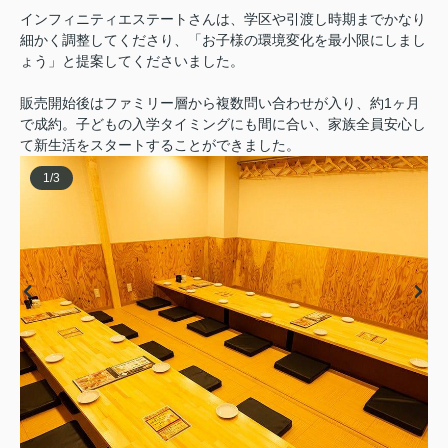
インフィニティエステートさんは、学区や引渡し時期までかなり
細かく調整してくださり、「お子様の環境変化を最小限にしまし
ょう」と提案してくださいました。
販売開始後はファミリー層から複数問い合わせが入り、約1ヶ月
で成約。子どもの入学タイミングにも間に合い、家族全員安心し
て新生活をスタートすることができました。
1
/
3