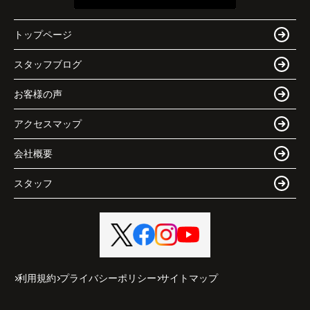
トップページ
スタッフブログ
お客様の声
アクセスマップ
会社概要
スタッフ
利用規約
プライバシーポリシー
サイトマップ