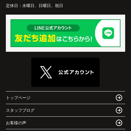
定休日：
水曜日、日曜日、祝日
トップページ
スタッフブログ
お客様の声