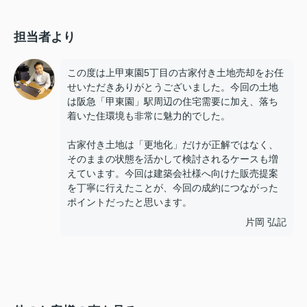
担当者より
この度は上甲東園5丁目の古家付き土地売却をお任
せいただきありがとうございました。今回の土地
は阪急「甲東園」駅周辺の住宅需要に加え、落ち
着いた住環境も非常に魅力的でした。
古家付き土地は「更地化」だけが正解ではなく、
そのままの状態を活かして検討されるケースも増
えています。今回は建築会社様へ向けた販売提案
を丁寧に行えたことが、今回の成約につながった
ポイントだったと思います。
片岡 弘記