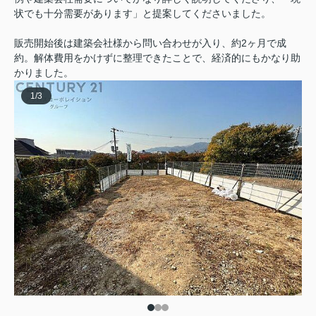
状でも十分需要があります」と提案してくださいました。
販売開始後は建築会社様から問い合わせが入り、約2ヶ月で成
約。解体費用をかけずに整理できたことで、経済的にもかなり助
かりました。
1
/
3