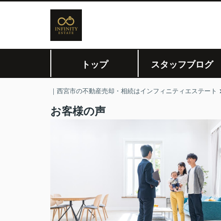
トップ
スタッフブログ
｜西宮市の不動産売却・相続はインフィニティエステート
お客様の声