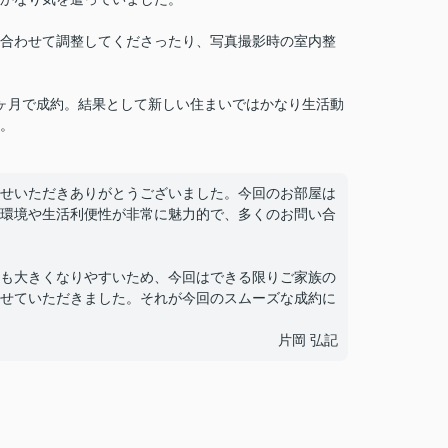
合わせて調整してくださったり、写真撮影時の室内整
ヶ月で成約。結果として新しい住まいではかなり生活動
。
せいただきありがとうございました。今回のお部屋は
環境や生活利便性が非常に魅力的で、多くのお問い合
も大きくなりやすいため、今回はできる限りご家族の
せていただきました。それが今回のスムーズな成約に
片岡 弘記