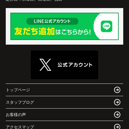
トップページ
スタッフブログ
お客様の声
アクセスマップ