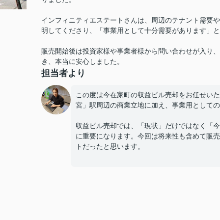
インフィニティエステートさんは、周辺のテナント需要や
明してくださり、「事業用として十分需要があります」と
販売開始後は投資家様や事業者様から問い合わせが入り、
き、本当に安心しました。
担当者より
この度は今在家町の収益ビル売却をお任せいた
宮」駅周辺の商業立地に加え、事業用としての
収益ビル売却では、「現状」だけではなく「今
に重要になります。今回は将来性も含めて販売
トだったと思います。