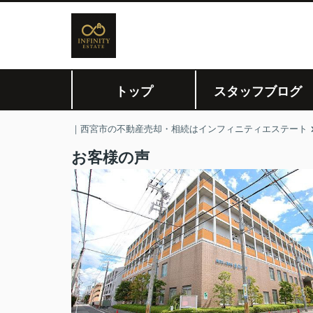
トップ
スタッフブログ
｜西宮市の不動産売却・相続はインフィニティエステート
お客様の声