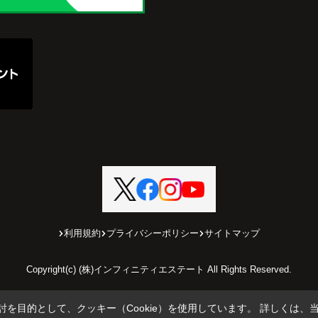
うに
と思
利用規約
プライバシーポリシー
サイトマップ
Copyright(c) (株)インフィニティエステート All Rights Reserved.
を目的として、クッキー（Cookie）を使用しています。
詳しくは、