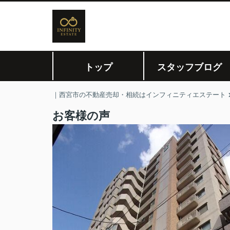
トップ
スタッフブログ
｜西宮市の不動産売却・相続はインフィニティエステート
お客様の声