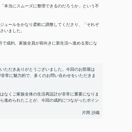
「本当にスムーズに整理できるのだろうか」という不
ジュールをかなり柔軟に調整してくださり、「それぞ
さいました。
月で成約。家族全員が前向きに新生活へ進める形にな
いただきありがとうございました。今回のお部屋は
が非常に魅力的で、多くのお問い合わせをいただきま
はなくご家族全体の生活再設計が非常に重要になりま
ら進められたことが、今回の成約につながったポイン
片岡 沙織