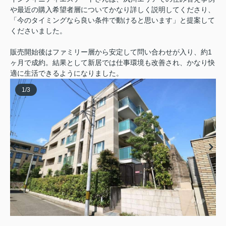
や最近の購入希望者層についてかなり詳しく説明してくださり、
「今のタイミングなら良い条件で動けると思います」と提案して
くださいました。
販売開始後はファミリー層から安定して問い合わせが入り、約1
ヶ月で成約。結果として新居では仕事環境も改善され、かなり快
適に生活できるようになりました。
1
/
3