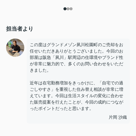
担当者より
この度はグランドメゾン夙川松園町のご売却をお
任せいただきありがとうございました。今回のお
部屋は阪急「夙川」駅周辺の住環境やブランド性
が非常に魅力的で、多くのお問い合わせをいただ
きました。
近年は在宅勤務増加をきっかけに、「自宅での過
ごしやすさ」を重視した住み替え相談が非常に増
えています。今回は生活スタイルの変化に合わせ
た販売提案を行えたことが、今回の成約につなが
ったポイントだったと思います。
片岡 沙織