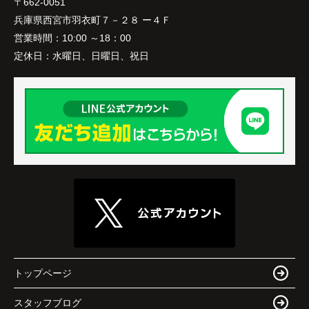
〒662-0051
兵庫県西宮市羽衣町７－２８ ー４Ｆ
営業時間：
10:00 ～18：00
定休日：
水曜日、日曜日、祝日
トップページ
スタッフブログ