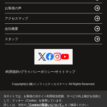
お客様の声
アクセスマップ
会社概要
スタッフ
利用規約
プライバシーポリシー
サイトマップ
Copyright(c) (株)インフィニティエステート All Rights Reserved.
当サイトでは、お客様の当サイト利用状況把握、サービス向上検討を目的と
して、クッキー（Cookie）を使用しています。
詳しくは、当社の
「Cookieの取扱いについて」
をご確認ください。