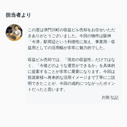
担当者より
この度は津門川町の収益ビル売却をお任せいただ
きありがとうございました。今回の物件は阪神
「今津」駅周辺という利便性に加え、事業用・収
益用としての活用幅が非常に魅力的でした。
収益ビル売却では、「現在の収益性」だけではな
く、「今後どのような運営ができるか」を具体的
に提案することが非常に重要になります。今回は
投資家様へ将来的な活用イメージまで丁寧にご説
明できたことが、今回の成約につながったポイン
トだったと思います。
片岡 弘記