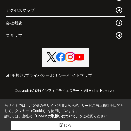
アクセスマップ
会社概要
スタッフ
利用規約
プライバシーポリシー
サイトマップ
Copyright(c) (株)インフィニティエステート All Rights Reserved.
当サイトでは、お客様の当サイト利用状況把握、サービス向上検討を目的と
して、クッキー（Cookie）を使用しています。
詳しくは、当社の
「Cookieの取扱いについて」
をご確認ください。
閉じる