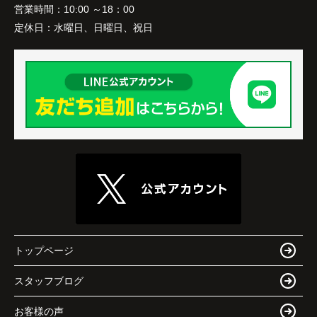
営業時間：
10:00 ～18：00
定休日：
水曜日、日曜日、祝日
トップページ
スタッフブログ
お客様の声