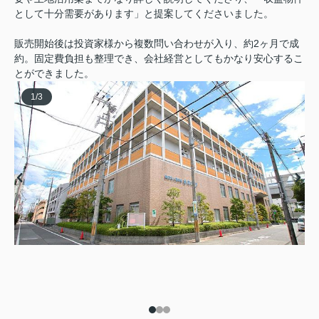
として十分需要があります」と提案してくださいました。
販売開始後は投資家様から複数問い合わせが入り、約2ヶ月で成
約。固定費負担も整理でき、会社経営としてもかなり安心するこ
とができました。
1
/
3