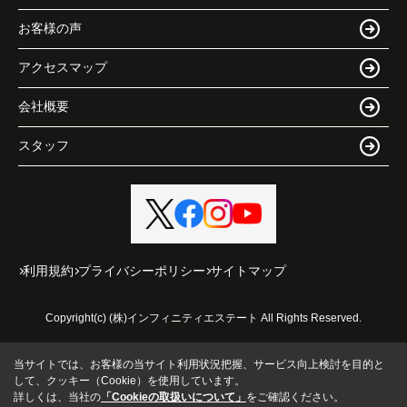
お客様の声
アクセスマップ
会社概要
スタッフ
利用規約
プライバシーポリシー
サイトマップ
Copyright(c) (株)インフィニティエステート All Rights Reserved.
当サイトでは、お客様の当サイト利用状況把握、サービス向上検討を目的と
して、クッキー（Cookie）を使用しています。
詳しくは、当社の
「Cookieの取扱いについて」
をご確認ください。