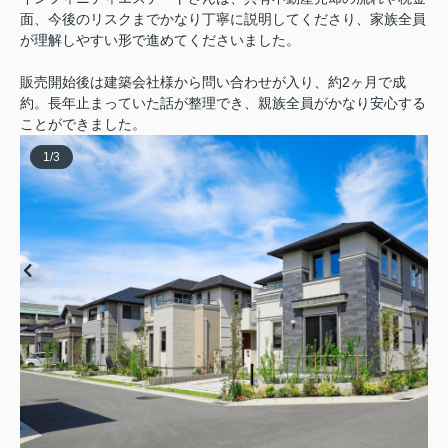
面、今後のリスクまでかなり丁寧に説明してくださり、家族全員
が理解しやすい形で進めてくださいました。
販売開始後は建築会社様から問い合わせが入り、約2ヶ月で成
約。長年止まっていた話が整理でき、親族全員がかなり安心する
ことができました。
1
/
3