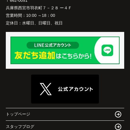
〒662-0051
兵庫県西宮市羽衣町７－２８ ー４Ｆ
営業時間：
10:00 ～18：00
定休日：
水曜日、日曜日、祝日
トップページ
スタッフブログ