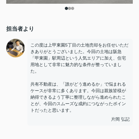
担当者より
この度は上甲東園5丁目の土地売却をお任せいただ
きありがとうございました。今回の土地は阪急
「甲東園」駅周辺という人気エリアに加え、住宅
用地として非常に魅力的な条件が整っていまし
た。
共有不動産は、「誰がどう進めるか」で悩まれる
ケースが非常に多くあります。今回は親族皆様が
納得できるよう丁寧に整理しながら進められたこ
とが、今回のスムーズな成約につながったポイン
トだったと思います。
片岡 弘記