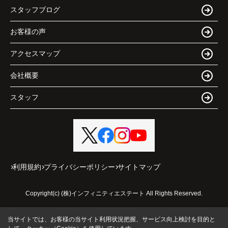
スタッフブログ
お客様の声
アクセスマップ
会社概要
スタッフ
利用規約
プライバシーポリシー
サイトマップ
Copyright(c) (株)インフィニティエステート All Rights Reserved.
当サイトでは、お客様の当サイト利用状況把握、サービス向上検討を目的と