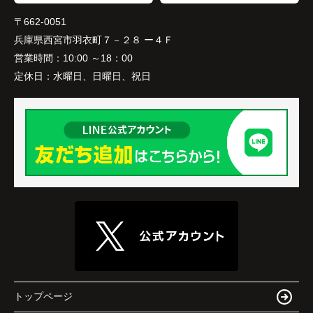
〒662-0051
兵庫県西宮市羽衣町７－２８ ー４Ｆ
営業時間：
10:00 ～18：00
定休日：
水曜日、日曜日、祝日
トップページ