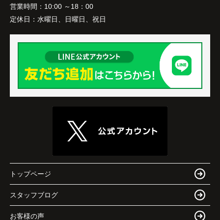
営業時間：
10:00 ～18：00
定休日：
水曜日、日曜日、祝日
トップページ
スタッフブログ
お客様の声