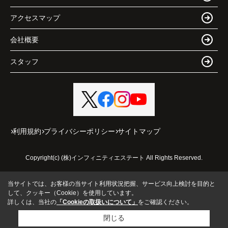
アクセスマップ
会社概要
スタッフ
利用規約
プライバシーポリシー
サイトマップ
Copyright(c) (株)インフィニティエステート All Rights Reserved.
当サイトでは、お客様の当サイト利用状況把握、サービス向上検討を目的と
して、クッキー（Cookie）を使用しています。
詳しくは、当社の
「Cookieの取扱いについて」
をご確認ください。
閉じる