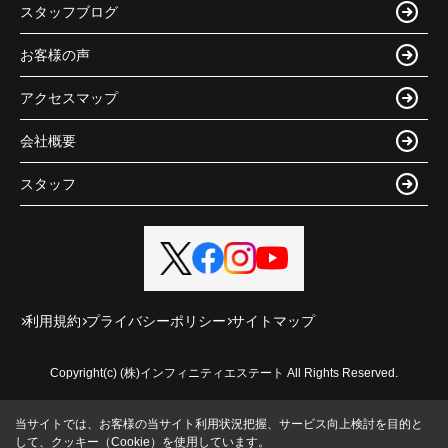
スタッフブログ
お客様の声
アクセスマップ
会社概要
スタッフ
利用規約
プライバシーポリシー
サイトマップ
Copyright(c) (株)インフィニティエステート All Rights Reserved.
当サイトでは、お客様の当サイト利用状況把握、サービス向上検討を目的と
して、クッキー（Cookie）を使用しています。