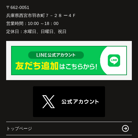
〒662-0051
兵庫県西宮市羽衣町７－２８ ー４Ｆ
営業時間：
10:00 ～18：00
定休日：
水曜日、日曜日、祝日
トップページ