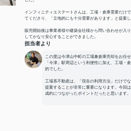
インフィニティエステートさんは、工場・倉庫需要だけで
てくださり、「立地的にも十分需要があります」と提案し
販売開始後は事業者様や建築会社様から問い合わせが入り
してかなり安心することができました。
担当者より
この度は今津山中町の工場兼倉庫売却をお任せ
「今津」駅周辺という利便性に加え、工場・倉
的でした。
工場系不動産は、「現在の利用方法」だけでな
提案することが非常に重要になります。今回は
成約につながったポイントだったと思います。