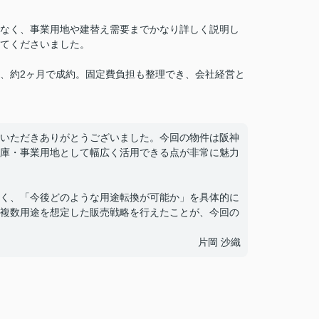
なく、事業用地や建替え需要までかなり詳しく説明し
てくださいました。
、約2ヶ月で成約。固定費負担も整理でき、会社経営と
いただきありがとうございました。今回の物件は阪神
庫・事業用地として幅広く活用できる点が非常に魅力
く、「今後どのような用途転換が可能か」を具体的に
複数用途を想定した販売戦略を行えたことが、今回の
片岡 沙織