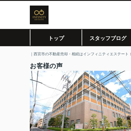
トップ
スタッフブログ
｜西宮市の不動産売却・相続はインフィニティエステート
お客様の声