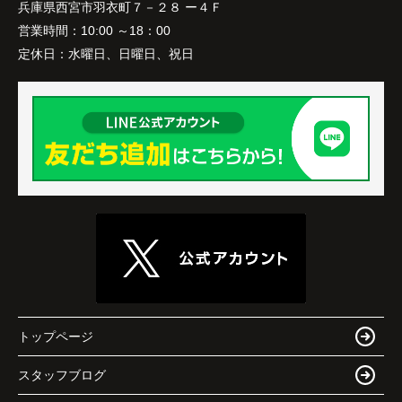
兵庫県西宮市羽衣町７－２８ ー４Ｆ
営業時間：
10:00 ～18：00
定休日：
水曜日、日曜日、祝日
トップページ
スタッフブログ