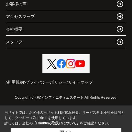
お客様の声
アクセスマップ
会社概要
スタッフ
利用規約
プライバシーポリシー
サイトマップ
Copyright(c) (株)インフィニティエステート All Rights Reserved.
当サイトでは、お客様の当サイト利用状況把握、サービス向上検討を目的と
して、クッキー（Cookie）を使用しています。
詳しくは、当社の
「Cookieの取扱いについて」
をご確認ください。