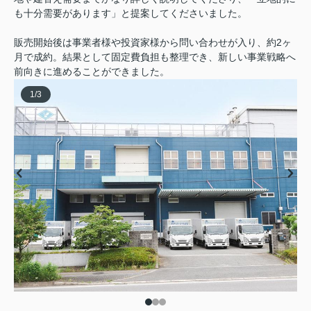
も十分需要があります」と提案してくださいました。
販売開始後は事業者様や投資家様から問い合わせが入り、約2ヶ
月で成約。結果として固定費負担も整理でき、新しい事業戦略へ
前向きに進めることができました。
1
/
3