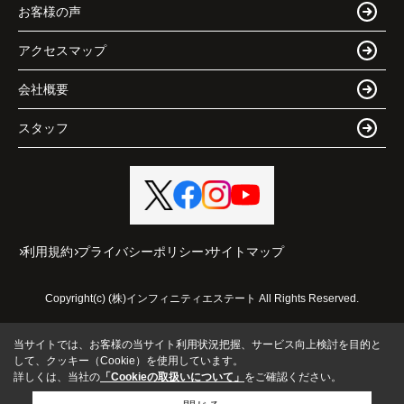
お客様の声
アクセスマップ
会社概要
スタッフ
利用規約
プライバシーポリシー
サイトマップ
Copyright(c) (株)インフィニティエステート All Rights Reserved.
当サイトでは、お客様の当サイト利用状況把握、サービス向上検討を目的と
して、クッキー（Cookie）を使用しています。
詳しくは、当社の
「Cookieの取扱いについて」
をご確認ください。