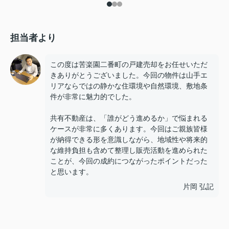
担当者より
この度は苦楽園二番町の戸建売却をお任せいただ
きありがとうございました。今回の物件は山手エ
リアならではの静かな住環境や自然環境、敷地条
件が非常に魅力的でした。
共有不動産は、「誰がどう進めるか」で悩まれる
ケースが非常に多くあります。今回はご親族皆様
が納得できる形を意識しながら、地域性や将来的
な維持負担も含めて整理し販売活動を進められた
ことが、今回の成約につながったポイントだった
と思います。
片岡 弘記