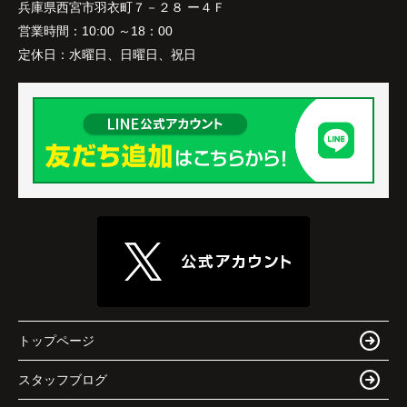
兵庫県西宮市羽衣町７－２８ ー４Ｆ
営業時間：
10:00 ～18：00
定休日：
水曜日、日曜日、祝日
トップページ
スタッフブログ