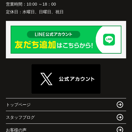
営業時間：
10:00 ～18：00
定休日：
水曜日、日曜日、祝日
トップページ
スタッフブログ
お客様の声