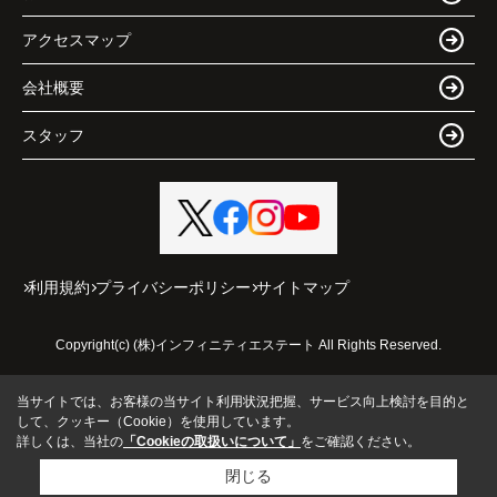
アクセスマップ
会社概要
スタッフ
利用規約
プライバシーポリシー
サイトマップ
Copyright(c) (株)インフィニティエステート All Rights Reserved.
当サイトでは、お客様の当サイト利用状況把握、サービス向上検討を目的と
して、クッキー（Cookie）を使用しています。
詳しくは、当社の
「Cookieの取扱いについて」
をご確認ください。
閉じる