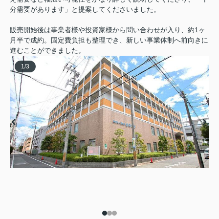
分需要があります」と提案してくださいました。
販売開始後は事業者様や投資家様から問い合わせが入り、約1ヶ
月半で成約。固定費負担も整理でき、新しい事業体制へ前向きに
進むことができました。
1
/
3