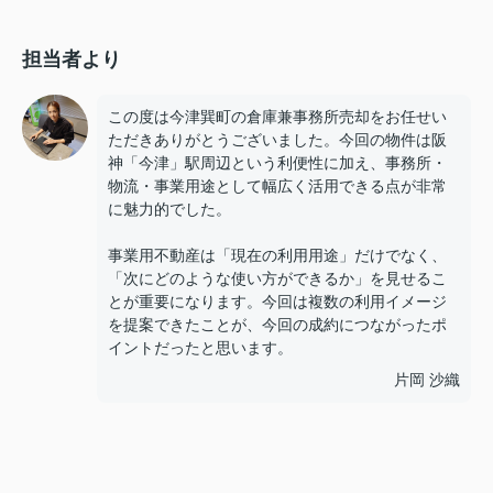
担当者より
この度は今津巽町の倉庫兼事務所売却をお任せい
ただきありがとうございました。今回の物件は阪
神「今津」駅周辺という利便性に加え、事務所・
物流・事業用途として幅広く活用できる点が非常
に魅力的でした。
事業用不動産は「現在の利用用途」だけでなく、
「次にどのような使い方ができるか」を見せるこ
とが重要になります。今回は複数の利用イメージ
を提案できたことが、今回の成約につながったポ
イントだったと思います。
片岡 沙織