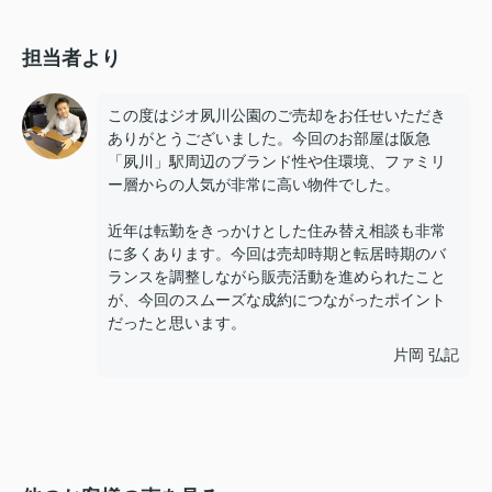
担当者より
この度はジオ夙川公園のご売却をお任せいただき
ありがとうございました。今回のお部屋は阪急
「夙川」駅周辺のブランド性や住環境、ファミリ
ー層からの人気が非常に高い物件でした。
近年は転勤をきっかけとした住み替え相談も非常
に多くあります。今回は売却時期と転居時期のバ
ランスを調整しながら販売活動を進められたこと
が、今回のスムーズな成約につながったポイント
だったと思います。
片岡 弘記