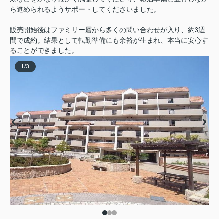
ら進められるようサポートしてくださいました。
販売開始後はファミリー層から多くの問い合わせが入り、約3週
間で成約。結果として転勤準備にも余裕が生まれ、本当に安心す
ることができました。
1
/
3