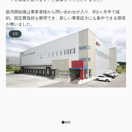
販売開始後は事業者様から問い合わせが入り、約1ヶ月半で成
約。固定費負担も整理でき、新しい事業拡大にも集中できる環境
が整いました。
1
/
3