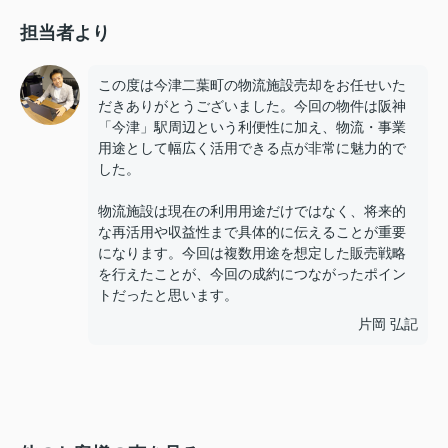
担当者より
この度は今津二葉町の物流施設売却をお任せいた
だきありがとうございました。今回の物件は阪神
「今津」駅周辺という利便性に加え、物流・事業
用途として幅広く活用できる点が非常に魅力的で
した。
物流施設は現在の利用用途だけではなく、将来的
な再活用や収益性まで具体的に伝えることが重要
になります。今回は複数用途を想定した販売戦略
を行えたことが、今回の成約につながったポイン
トだったと思います。
片岡 弘記