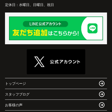
定休日：
水曜日、日曜日、祝日
トップページ
スタッフブログ
お客様の声