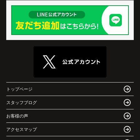
トップページ
スタッフブログ
お客様の声
アクセスマップ