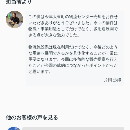
担当者より
この度は今津大東町の物流センター売却をお任せ
いただきありがとうございました。今回の物件は
物流・事業用途としてだけでなく、多用途展開で
きる点が大きな魅力でした。
物流施設系は現在利用だけでなく、今後どのよう
な用途へ展開できるかを具体化することが非常に
重要になります。今回は多角的な販売提案を行え
たことが今回の成約につながったポイントだった
と思います。
片岡 沙織
他のお客様の声を見る