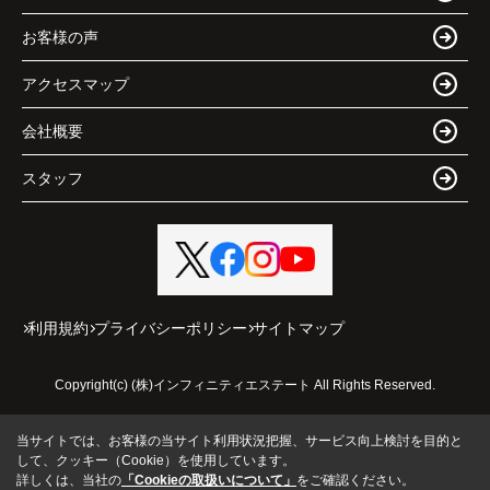
お客様の声
アクセスマップ
会社概要
スタッフ
利用規約
プライバシーポリシー
サイトマップ
Copyright(c) (株)インフィニティエステート All Rights Reserved.
当サイトでは、お客様の当サイト利用状況把握、サービス向上検討を目的と
して、クッキー（Cookie）を使用しています。
詳しくは、当社の
「Cookieの取扱いについて」
をご確認ください。