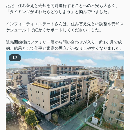
ただ、住み替えと売却を同時進行することへの不安も大きく、
「タイミングがずれたらどうしよう」と悩んでいました。
インフィニティエステートさんは、住み替え先との調整や売却ス
ケジュールまで細かくサポートしてくださいました。
販売開始後はファミリー層から問い合わせが入り、約1ヶ月で成
約。結果として仕事と家庭の両立がかなりしやすくなりました。
1
/
3