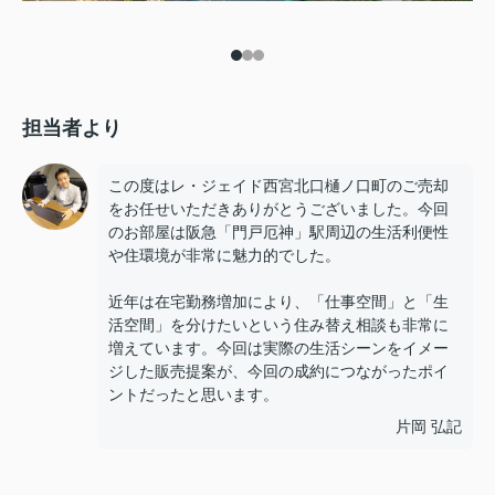
担当者より
この度はレ・ジェイド西宮北口樋ノ口町のご売却
をお任せいただきありがとうございました。今回
のお部屋は阪急「門戸厄神」駅周辺の生活利便性
や住環境が非常に魅力的でした。
近年は在宅勤務増加により、「仕事空間」と「生
活空間」を分けたいという住み替え相談も非常に
増えています。今回は実際の生活シーンをイメー
ジした販売提案が、今回の成約につながったポイ
ントだったと思います。
片岡 弘記