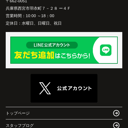
〒662-0051
兵庫県西宮市羽衣町７－２８ ー４Ｆ
営業時間：
10:00 ～18：00
定休日：
水曜日、日曜日、祝日
トップページ
スタッフブログ