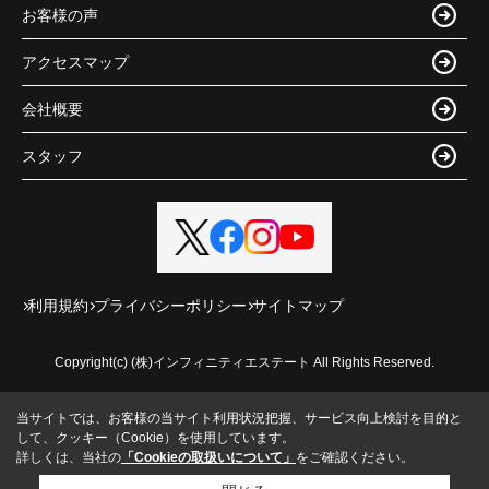
お客様の声
アクセスマップ
会社概要
スタッフ
利用規約
プライバシーポリシー
サイトマップ
Copyright(c) (株)インフィニティエステート All Rights Reserved.
当サイトでは、お客様の当サイト利用状況把握、サービス向上検討を目的と
して、クッキー（Cookie）を使用しています。
詳しくは、当社の
「Cookieの取扱いについて」
をご確認ください。