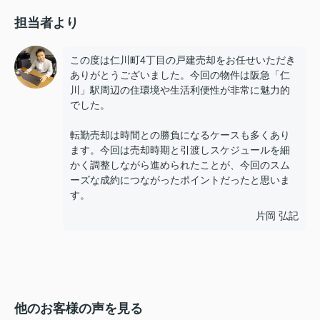
担当者より
この度は仁川町4丁目の戸建売却をお任せいただき
ありがとうございました。今回の物件は阪急「仁
川」駅周辺の住環境や生活利便性が非常に魅力的
でした。
転勤売却は時間との勝負になるケースも多くあり
ます。今回は売却時期と引渡しスケジュールを細
かく調整しながら進められたことが、今回のスム
ーズな成約につながったポイントだったと思いま
す。
片岡 弘記
他のお客様の声を見る