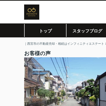
トップ
スタッフブログ
｜西宮市の不動産売却・相続はインフィニティエステート
お客様の声