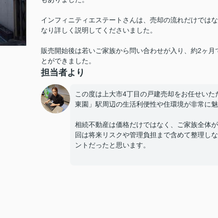
インフィニティエステートさんは、売却の流れだけではな
なり詳しく説明してくださいました。
販売開始後は若いご家族から問い合わせが入り、約2ヶ月
とができました。
担当者より
この度は上大市4丁目の戸建売却をお任せいた
東園」駅周辺の生活利便性や住環境が非常に魅
相続不動産は価格だけではなく、ご家族全体が
回は将来リスクや管理負担まで含めて整理しな
ントだったと思います。