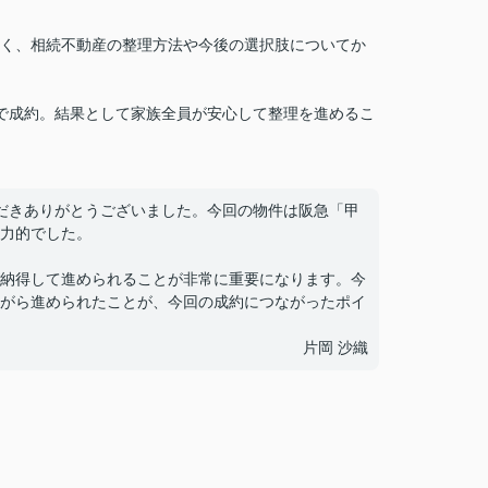
く、相続不動産の整理方法や今後の選択肢についてか
で成約。結果として家族全員が安心して整理を進めるこ
だきありがとうございました。今回の物件は阪急「甲
力的でした。
納得して進められることが非常に重要になります。今
がら進められたことが、今回の成約につながったポイ
片岡 沙織