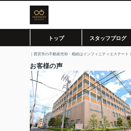
トップ
スタッフブログ
｜西宮市の不動産売却・相続はインフィニティエステート
お客様の声