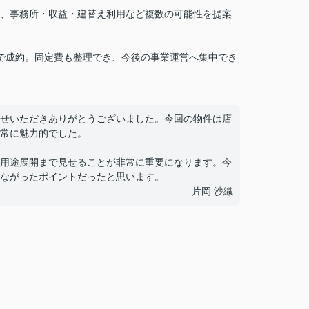
、事務所・収益・建替え利用など複数の可能性を提案
で成約。固定費も整理でき、今後の事業運営へ集中でき
せいただきありがとうございました。今回の物件は店
常に魅力的でした。
用途展開まで見せることが非常に重要になります。今
ながったポイントだったと思います。
片岡 沙織