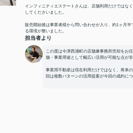
インフィニティエステートさんは、店舗利用だけではなく
してくださいました。
販売開始後は事業者様から問い合わせが入り、約1ヶ月半
る環境が整いました。
担当者より
この度は今津西浦町の店舗兼事務所売却をお任
舗・事業用途として幅広い活用が可能な点が非
事業用不動産は現在利用だけではなく、将来の
回は複数パターンの活用提案が今回の成約につ