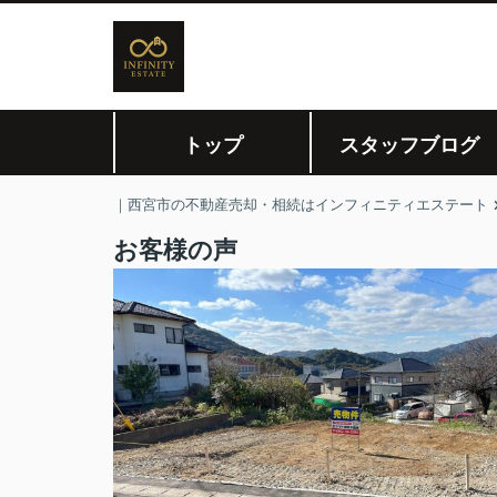
トップ
スタッフブログ
｜西宮市の不動産売却・相続はインフィニティエステート
お客様の声