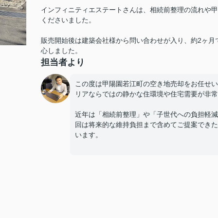
インフィニティエステートさんは、相続前整理の流れや甲
くださいました。
販売開始後は建築会社様から問い合わせが入り、約2ヶ月
心しました。
担当者より
この度は甲陽園若江町の空き地売却をお任せい
リアならではの静かな住環境や住宅需要が非常
近年は「相続前整理」や「子世代への負担軽減
回は将来的な維持負担まで含めてご提案できた
います。