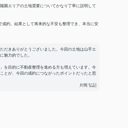
陽園エリアの土地需要についてかなり丁寧に説明して
で成約。結果として将来的な不安も整理でき、本当に安
ただきありがとうございました。今回の土地は山手エ
に魅力的でした。
」を目的に不動産整理を進める方も増えています。今
ことが、今回の成約につながったポイントだったと思
片岡 弘記