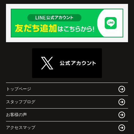
トップページ
スタッフブログ
お客様の声
アクセスマップ