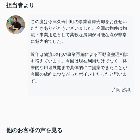
担当者より
この度は今津久寿川町の事業倉庫売却をお任せい
ただきありがとうございました。今回の物件は物
流・事業用途として柔軟な展開が可能な点が非常
に魅力的でした。
近年は物流DX化や事業再編による不動産整理相談
も増えています。今回は現在利用だけでなく、将
来的な用途展開まで具体的にご提案できたことが
今回の成約につながったポイントだったと思いま
す。
片岡 沙織
他のお客様の声を見る