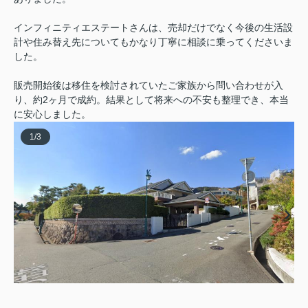
インフィニティエステートさんは、売却だけでなく今後の生活設
計や住み替え先についてもかなり丁寧に相談に乗ってくださいま
した。
販売開始後は移住を検討されていたご家族から問い合わせが入
り、約2ヶ月で成約。結果として将来への不安も整理でき、本当
に安心しました。
1
/
3