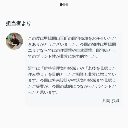
担当者より
この度は甲陽園山王町の邸宅売却をお任せいただ
きありがとうございました。今回の物件は甲陽園
エリアならではの住環境や自然環境、邸宅街とし
てのブランド性が非常に魅力的でした。
近年は「維持管理負担軽減」や「老後を見据えた
住み替え」を目的としたご相談も非常に増えてい
ます。今回は将来設計や生活負担軽減まで見据え
たご提案が、今回の成約につながったポイントだ
ったと思います。
片岡 沙織