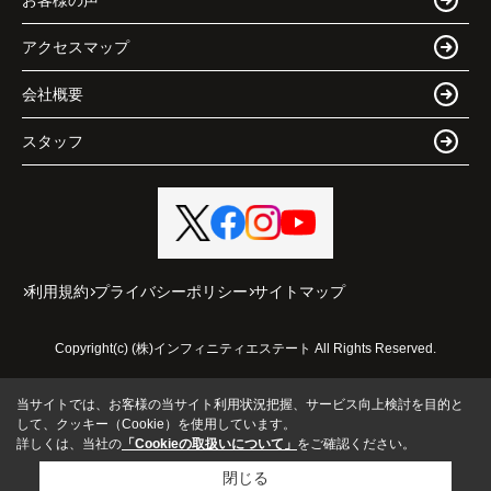
アクセスマップ
会社概要
スタッフ
利用規約
プライバシーポリシー
サイトマップ
Copyright(c) (株)インフィニティエステート All Rights Reserved.
当サイトでは、お客様の当サイト利用状況把握、サービス向上検討を目的と
して、クッキー（Cookie）を使用しています。
詳しくは、当社の
「Cookieの取扱いについて」
をご確認ください。
閉じる