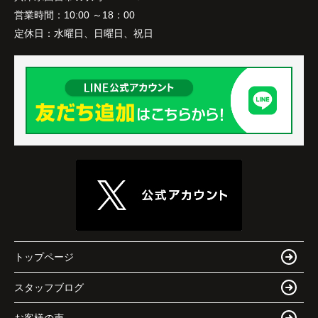
営業時間：
10:00 ～18：00
定休日：
水曜日、日曜日、祝日
トップページ
スタッフブログ
お客様の声