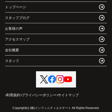
トップページ
スタッフブログ
お客様の声
アクセスマップ
会社概要
スタッフ
利用規約
プライバシーポリシー
サイトマップ
Copyright(c) (株)インフィニティエステート All Rights Reserved.