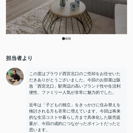
担当者より
この度はプラウド西宮北口のご売却をお任せいた
だきありがとうございました。今回のお部屋は阪
急「西宮北口」駅周辺の高いブランド性や生活利
便性、ファミリー人気が非常に魅力的でした。
近年は「子どもの独立」をきっかけに住み替えを
検討される方も非常に増えています。今回は将来
的な生活コストや暮らし方まで具体化した販売提
案が、今回の成約につながったポイントだったと
思います。