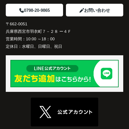
家族全員にとって、将来を見据えた良い選択だった
と感じています。
0798-20-9865
お問い合わせ
〒662-0051
兵庫県西宮市羽衣町７－２８ ー４Ｆ
営業時間：
10:00 ～18：00
定休日：
水曜日、日曜日、祝日