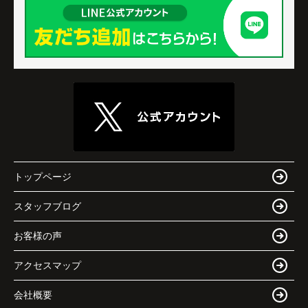
トップページ
スタッフブログ
お客様の声
アクセスマップ
会社概要