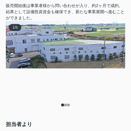
販売開始後は事業者様から問い合わせが入り、約2ヶ月で成約。
結果として設備投資資金も確保でき、新たな事業展開へ進むこと
ができました。
1
/
3
担当者より