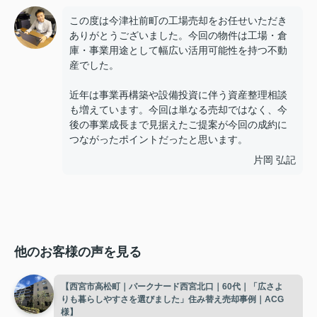
この度は今津社前町の工場売却をお任せいただき
ありがとうございました。今回の物件は工場・倉
庫・事業用途として幅広い活用可能性を持つ不動
産でした。
近年は事業再構築や設備投資に伴う資産整理相談
も増えています。今回は単なる売却ではなく、今
後の事業成長まで見据えたご提案が今回の成約に
つながったポイントだったと思います。
片岡 弘記
他のお客様の声を見る
【西宮市高松町｜パークナード西宮北口｜60代｜「広さよ
りも暮らしやすさを選びました」住み替え売却事例｜ACG
様】