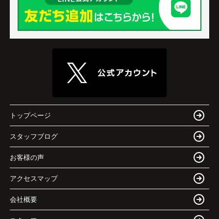
トップページ
スタッフブログ
お客様の声
アクセスマップ
会社概要