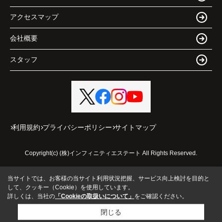
アクセスマップ
会社概要
スタッフ
利用規約
プライバシーポリシー
サイトマップ
Copyright(c) (株)インフィニティエステート All Rights Reserved.
当サイトでは、お客様の当サイト利用状況把握、サービス向上検討を目的と
して、クッキー（Cookie）を使用しています。
詳しくは、当社の
「Cookieの取扱いについて」
をご確認ください。
閉じる