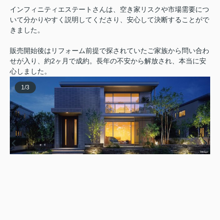
インフィニティエステートさんは、空き家リスクや市場需要につ
いて分かりやすく説明してくださり、安心して決断することがで
きました。
販売開始後はリフォーム前提で探されていたご家族から問い合わ
せが入り、約2ヶ月で成約。長年の不安から解放され、本当に安
心しました。
1
/
3