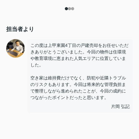
担当者より
この度は上甲東園4丁目の戸建売却をお任せいただ
きありがとうございました。今回の物件は住環境
や教育環境に恵まれた人気エリアに位置していま
した。
空き家は維持費だけでなく、防犯や近隣トラブル
のリスクもあります。今回は将来的な管理負担ま
で整理しながら進められたことが、今回の成約に
つながったポイントだったと思います。
片岡 弘記