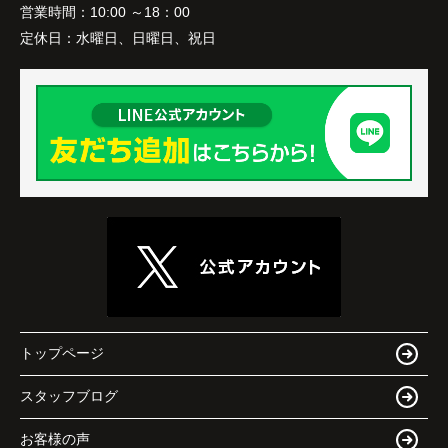
営業時間：
10:00 ～18：00
定休日：
水曜日、日曜日、祝日
トップページ
スタッフブログ
お客様の声