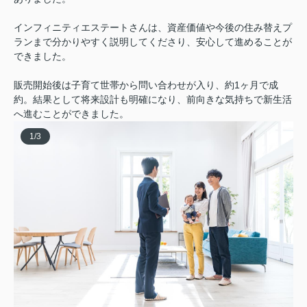
インフィニティエステートさんは、資産価値や今後の住み替えプ
ランまで分かりやすく説明してくださり、安心して進めることが
できました。
販売開始後は子育て世帯から問い合わせが入り、約1ヶ月で成
約。結果として将来設計も明確になり、前向きな気持ちで新生活
へ進むことができました。
1
/
3