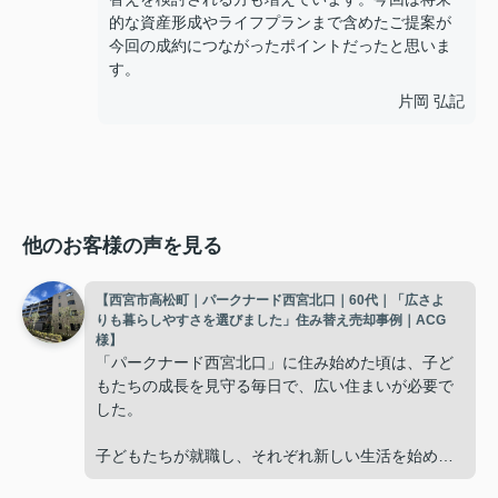
的な資産形成やライフプランまで含めたご提案が
今回の成約につながったポイントだったと思いま
す。
片岡 弘記
他のお客様の声を見る
【西宮市高松町｜パークナード西宮北口｜60代｜「広さよ
りも暮らしやすさを選びました」住み替え売却事例｜ACG
様】
「パークナード西宮北口」に住み始めた頃は、子ど
もたちの成長を見守る毎日で、広い住まいが必要で
した。
子どもたちが就職し、それぞれ新しい生活を始める
と、夫婦二人だけの生活になりました。