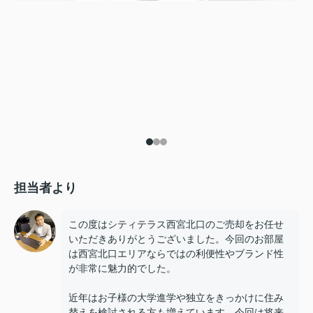
担当者より
この度はシティテラス西宮北口のご売却をお任せ
いただきありがとうございました。今回のお部屋
は西宮北口エリアならではの利便性やブランド性
が非常に魅力的でした。
近年はお子様の大学進学や独立をきっかけに住み
替えを検討される方も増えています。今回は将来