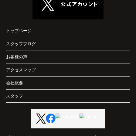
トップページ
スタッフブログ
お客様の声
アクセスマップ
会社概要
スタッフ