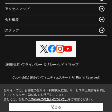
アクセスマップ
会社概要
スタッフ
利用規約
プライバシーポリシー
サイトマップ
Copyright(c) (株)インフィニティエステート All Rights Reserved.
当サイトでは、お客様の当サイト利用状況把握、サービス向上検討を目的と
して、クッキー（Cookie）を使用しています。
詳しくは、当社の
「Cookieの取扱いについて」
をご確認ください。
閉じる