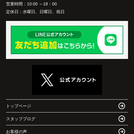
営業時間：
10:00 ～18：00
定休日：
水曜日、日曜日、祝日
トップページ
スタッフブログ
お客様の声