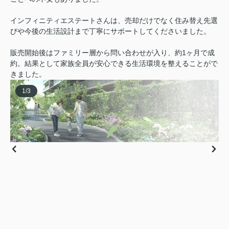
インフィニティエステートさんは、売却だけでなく住み替え先選
びや今後の生活設計まで丁寧にサポートしてくださいました。
販売開始後はファミリー層から問い合わせが入り、約1ヶ月で成
約。結果として家族全員が安心できる生活環境を整えることがで
きました。
1
/
3