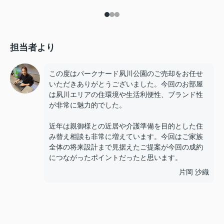
担当者より
この度はパークナード夙川公園のご売却をお任せ
いただきありがとうございました。今回のお部屋
は夙川エリアの住環境や生活利便性、ブランド性
が非常に魅力的でした。
近年は親御様との近居や介護準備を目的とした住
み替え相談も非常に増えています。今回はご家族
全体の将来設計まで見据えたご提案が今回の成約
につながったポイントだったと思います。
片岡 沙織