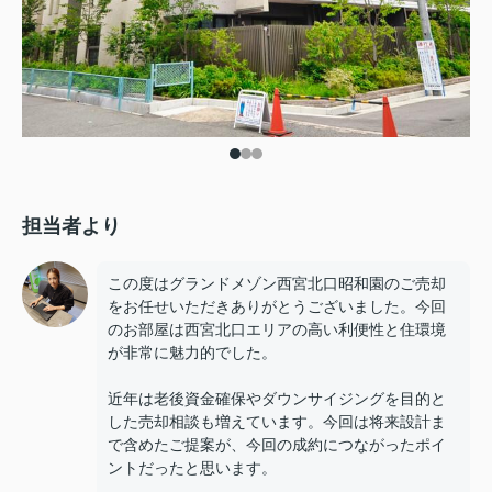
担当者より
この度はグランドメゾン西宮北口昭和園のご売却
をお任せいただきありがとうございました。今回
のお部屋は西宮北口エリアの高い利便性と住環境
が非常に魅力的でした。
近年は老後資金確保やダウンサイジングを目的と
した売却相談も増えています。今回は将来設計ま
で含めたご提案が、今回の成約につながったポイ
ントだったと思います。