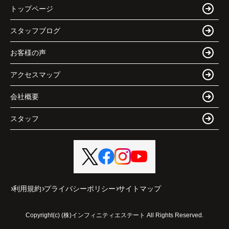
トップページ
スタッフブログ
お客様の声
アクセスマップ
会社概要
スタッフ
利用規約
プライバシーポリシー
サイトマップ
Copyright(c) (株)インフィニティエステート All Rights Reserved.