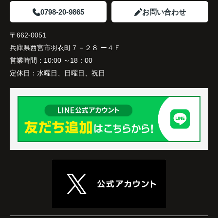
と感じています。
0798-20-9865
お問い合わせ
〒662-0051
兵庫県西宮市羽衣町７－２８ ー４Ｆ
営業時間：
10:00 ～18：00
定休日：
水曜日、日曜日、祝日