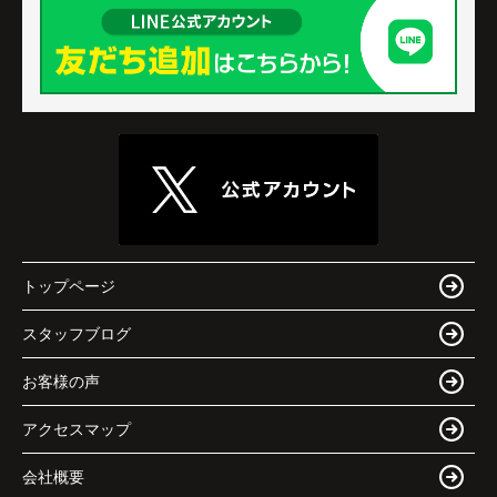
トップページ
スタッフブログ
お客様の声
アクセスマップ
会社概要