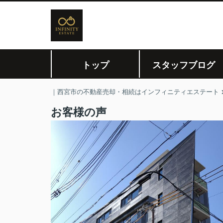
トップ
スタッフブログ
｜西宮市の不動産売却・相続はインフィニティエステート
お客様の声