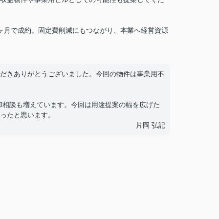
ヶ月で成約。固定費削減にもつながり、本業へ経営資源
だきありがとうございました。今回の物件は事業用不
却相談も増えています。今回は用途提案の幅を広げた
ったと思います。
片岡 弘記