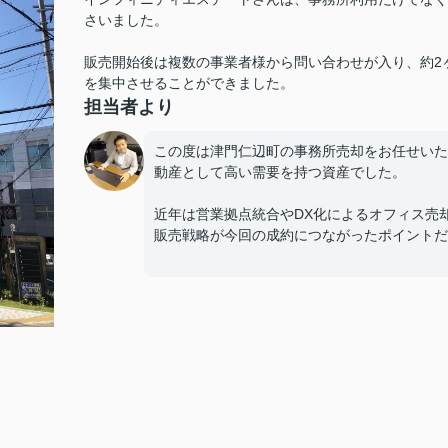
さいました。
販売開始後は複数の事業者様から問い合わせが入り、約2
を集中させることができました。
担当者より
この度は津門仁辺町の事務所売却をお任せいた
動産として高い需要を持つ資産でした。
近年は営業拠点統合やDX化によるオフィス売
販売戦略が今回の成約につながったポイントだ