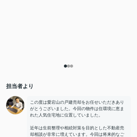
担当者より
この度は愛宕山の戸建売却をお任せいただきあり
がとうございました。今回の物件は住環境に恵ま
れた人気住宅地に位置していました。
近年は生前整理や相続対策を目的とした不動産売
却相談が非常に増えています。今回は将来的なご