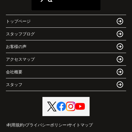
トップページ
スタッフブログ
お客様の声
アクセスマップ
会社概要
スタッフ
利用規約
プライバシーポリシー
サイトマップ