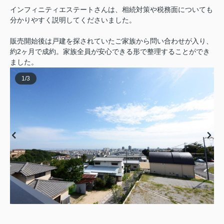
インフィニティエステートさんは、相続対策や税務面についても
分かりやすく説明してくださいました。
販売開始後は戸建を探されていたご家族から問い合わせが入り、
約2ヶ月で成約。家族全員が安心できる形で整理することができ
ました。
1
/
3