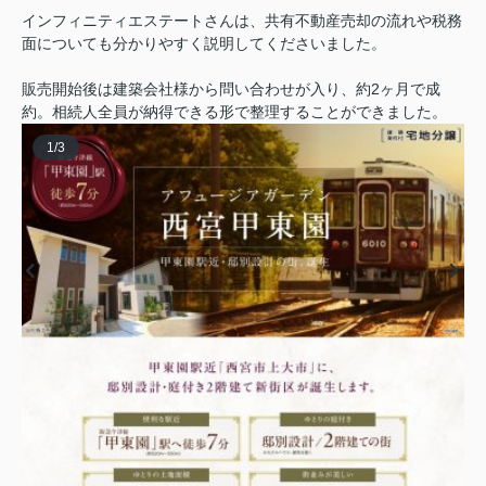
インフィニティエステートさんは、共有不動産売却の流れや税務
面についても分かりやすく説明してくださいました。
販売開始後は建築会社様から問い合わせが入り、約2ヶ月で成
約。相続人全員が納得できる形で整理することができました。
1
/
3