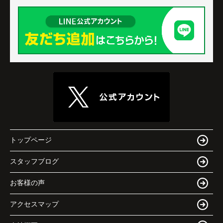
トップページ
スタッフブログ
お客様の声
アクセスマップ