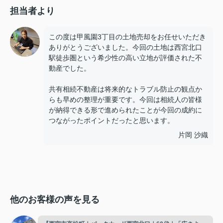
担当者より
この度は甲風園3丁目の土地売却をお任せいただき
ありがとうございました。今回の土地は西宮北口
駅徒歩圏という希少性の高い立地が評価された不
動産でした。
共有相続不動産は将来的なトラブル防止の観点か
らも早めの整理が重要です。今回は相続人の皆様
が納得できる形で進められたことが今回の成約に
つながったポイントだったと思います。
片岡 沙織
他のお客様の声を見る