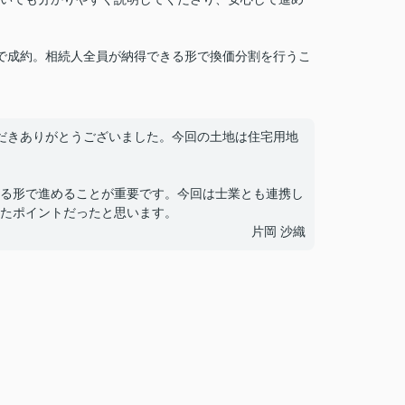
で成約。相続人全員が納得できる形で換価分割を行うこ
だきありがとうございました。今回の土地は住宅用地
る形で進めることが重要です。今回は士業とも連携し
たポイントだったと思います。
片岡 沙織