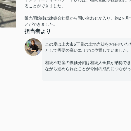
ることができました。
販売開始後は建築会社様から問い合わせが入り、約2ヶ月
とができました。
担当者より
この度は上大市5丁目の土地売却をお任せいた
として需要の高いエリアに位置していました。
相続不動産の換価分割は相続人全員が納得でき
ながら進められたことが今回の成約につながっ