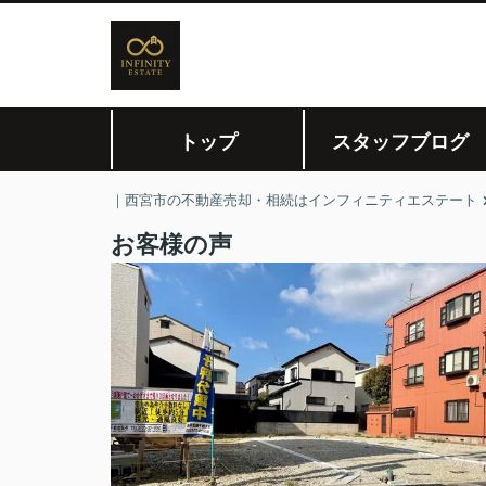
トップ
スタッフブログ
｜西宮市の不動産売却・相続はインフィニティエステート
お客様の声