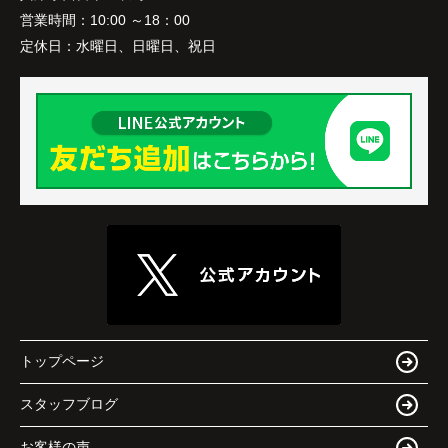
営業時間：
10:00 ～18：00
定休日：
水曜日、日曜日、祝日
トップページ
スタッフブログ
お客様の声