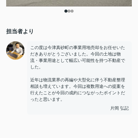
担当者より
この度は今津真砂町の事業用地売却をお任せいた
だきありがとうございました。今回の土地は物
流・事業用途として幅広い可能性を持つ不動産で
した。
近年は物流業界の再編や大型化に伴う不動産整理
相談も増えています。今回は複数用途への提案を
行えたことが今回の成約につながったポイントだ
ったと思います。
片岡 弘記