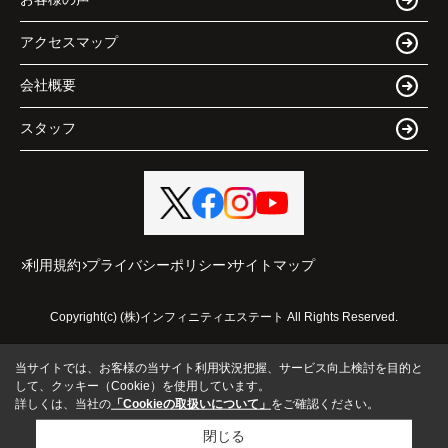
アクセスマップ
会社概要
スタッフ
利用規約
プライバシーポリシー
サイトマップ
Copyright(c) (株)インフィニティエステート All Rights Reserved.
当サイトでは、お客様の当サイト利用状況把握、サービス向上検討を目的と
して、クッキー（Cookie）を使用しています。
詳しくは、当社の
「Cookieの取扱いについて」
をご確認ください。
閉じる