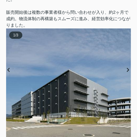
販売開始後は複数の事業者様から問い合わせが入り、約2ヶ月で
成約。物流体制の再構築もスムーズに進み、経営効率化につなが
りました。
1
/
3