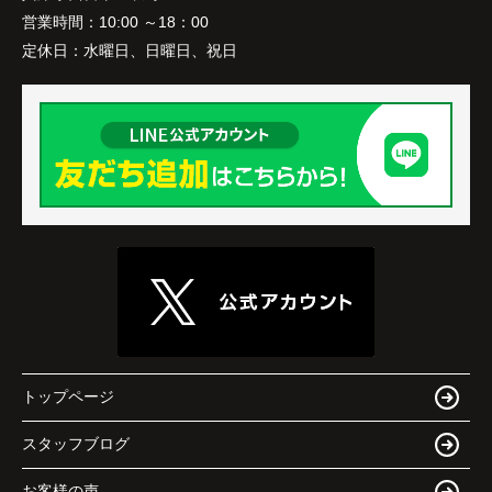
営業時間：
10:00 ～18：00
定休日：
水曜日、日曜日、祝日
トップページ
スタッフブログ
お客様の声