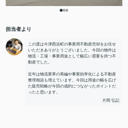
担当者より
この度は今津西浜町の事業用不動産売却をお任せ
いただきありがとうございました。今回の物件は
物流・工場・事業用途として幅広い需要を持つ不
動産でした。
近年は物流業界の再編や事業効率化による不動産
整理相談も増えています。今回は用途の幅を広げ
た販売戦略が今回の成約につながったポイントだ
ったと思います。
片岡 弘記