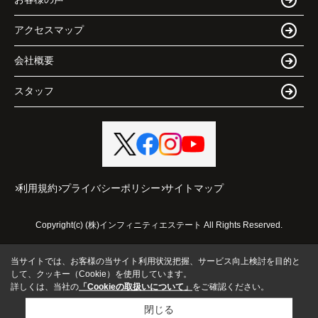
アクセスマップ
会社概要
スタッフ
利用規約
プライバシーポリシー
サイトマップ
Copyright(c) (株)インフィニティエステート All Rights Reserved.
当サイトでは、お客様の当サイト利用状況把握、サービス向上検討を目的と
して、クッキー（Cookie）を使用しています。
詳しくは、当社の
「Cookieの取扱いについて」
をご確認ください。
閉じる