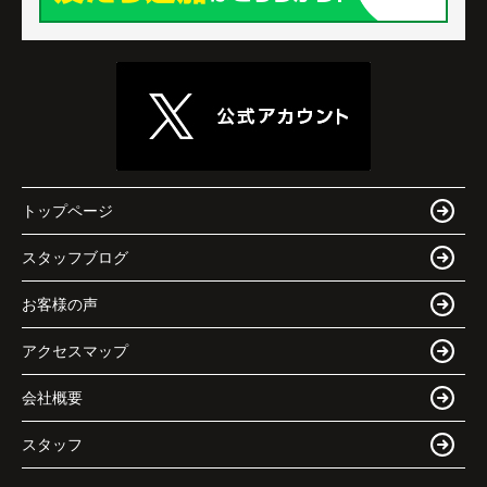
トップページ
スタッフブログ
お客様の声
アクセスマップ
会社概要
スタッフ