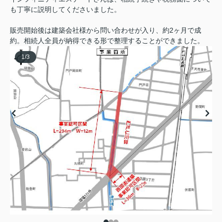
も丁寧に説明してくださいました。
販売開始後は建築会社様から問い合わせが入り、約2ヶ月で成
約。相続人全員が納得できる形で整理することができました。
1
/
3