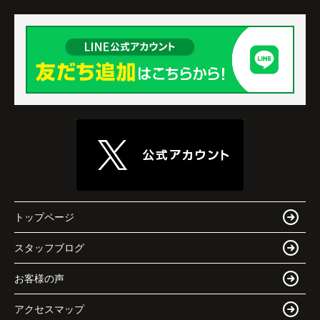
トップページ
スタッフブログ
お客様の声
アクセスマップ