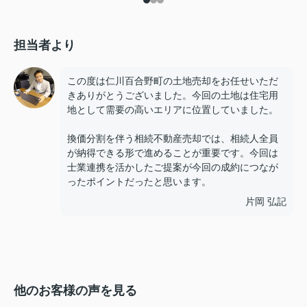
担当者より
この度は仁川百合野町の土地売却をお任せいただ
きありがとうございました。今回の土地は住宅用
地として需要の高いエリアに位置していました。
換価分割を伴う相続不動産売却では、相続人全員
が納得できる形で進めることが重要です。今回は
士業連携を活かしたご提案が今回の成約につなが
ったポイントだったと思います。
片岡 弘記
他のお客様の声を見る