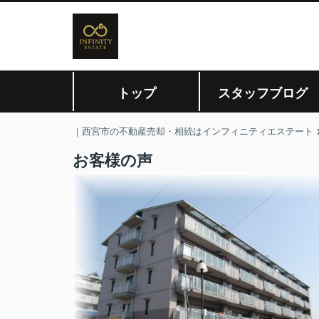
トップ
スタッフブログ
｜西宮市の不動産売却・相続はインフィニティエステート
お客様の声