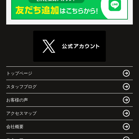
トップページ
スタッフブログ
お客様の声
アクセスマップ
会社概要