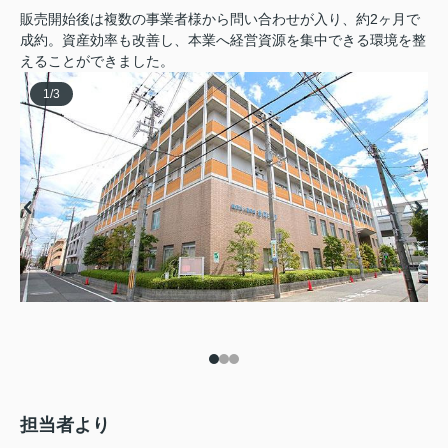
販売開始後は複数の事業者様から問い合わせが入り、約2ヶ月で
成約。資産効率も改善し、本業へ経営資源を集中できる環境を整
えることができました。
1
/
3
担当者より