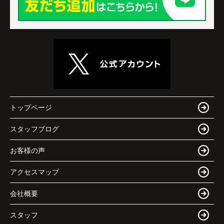
トップページ
スタッフブログ
お客様の声
アクセスマップ
会社概要
スタッフ