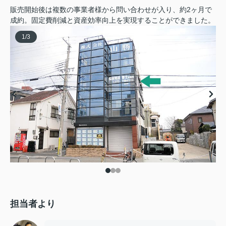
販売開始後は複数の事業者様から問い合わせが入り、約2ヶ月で
成約。固定費削減と資産効率向上を実現することができました。
1
/
3
担当者より