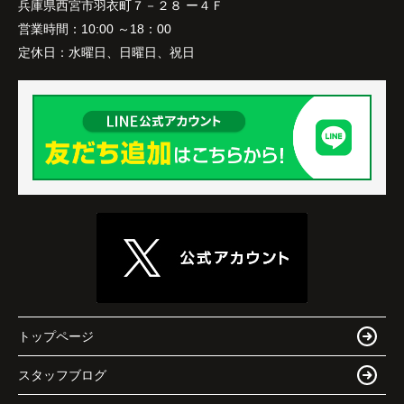
兵庫県西宮市羽衣町７－２８ ー４Ｆ
営業時間：
10:00 ～18：00
定休日：
水曜日、日曜日、祝日
トップページ
スタッフブログ