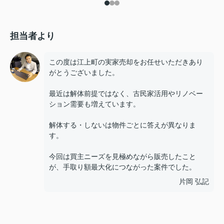
担当者より
この度は江上町の実家売却をお任せいただきあり
がとうございました。
最近は解体前提ではなく、古民家活用やリノベー
ション需要も増えています。
解体する・しないは物件ごとに答えが異なりま
す。
今回は買主ニーズを見極めながら販売したこと
が、手取り額最大化につながった案件でした。
片岡 弘記