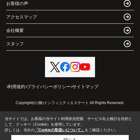
お客様の声
アクセスマップ
会社概要
スタッフ
利用規約
プライバシーポリシー
サイトマップ
Copyright(c) (株)インフィニティエステート All Rights Reserved.
当サイトでは、お客様の当サイト利用状況把握、サービス向上検討を目的と
して、クッキー（Cookie）を使用しています。
詳しくは、当社の
「Cookieの取扱いについて」
をご確認ください。
閉じる