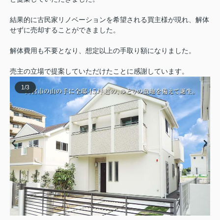
結果的に古民家リノベーションを希望される買主様が現れ、解体
せずに売却することができました。
解体費用も不要となり、想定以上の手取り額になりました。
売主の立場で提案していただけたことに感謝しています。
1
/
3