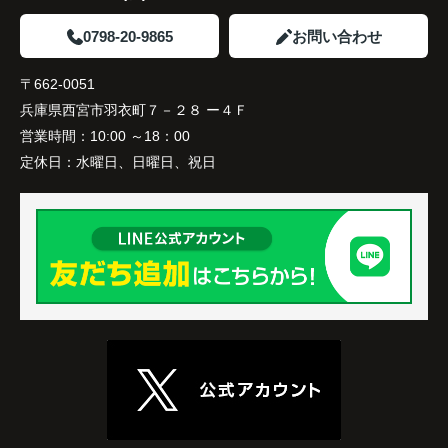
家族全員にとって、将来を見据えた良い選択だった
と感じています。
0798-20-9865
お問い合わせ
〒662-0051
兵庫県西宮市羽衣町７－２８ ー４Ｆ
営業時間：
10:00 ～18：00
定休日：
水曜日、日曜日、祝日