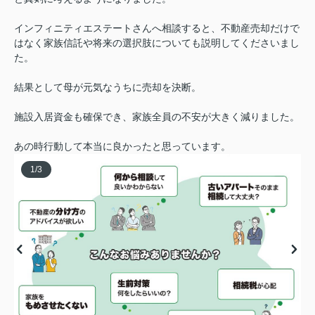
インフィニティエステートさんへ相談すると、不動産売却だけで
はなく家族信託や将来の選択肢についても説明してくださいまし
た。
結果として母が元気なうちに売却を決断。
施設入居資金も確保でき、家族全員の不安が大きく減りました。
あの時行動して本当に良かったと思っています。
1
/
3