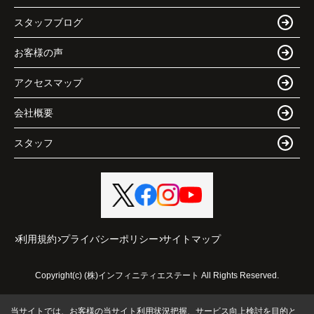
スタッフブログ
お客様の声
アクセスマップ
会社概要
スタッフ
利用規約
プライバシーポリシー
サイトマップ
Copyright(c) (株)インフィニティエステート All Rights Reserved.
当サイトでは、お客様の当サイト利用状況把握、サービス向上検討を目的と