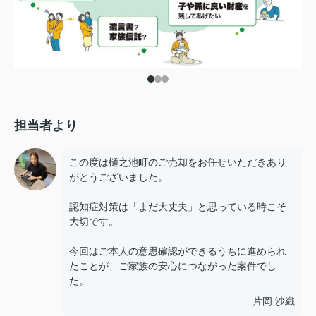
担当者より
この度は樋之池町のご売却をお任せいただきあり
がとうございました。
認知症対策は「まだ大丈夫」と思っている時こそ
大切です。
今回はご本人の意思確認ができるうちに進められ
たことが、ご家族の安心につながった案件でし
た。
片岡 沙織