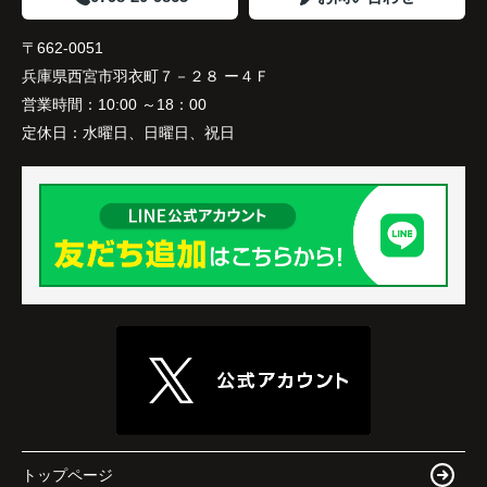
〒662-0051
兵庫県西宮市羽衣町７－２８ ー４Ｆ
営業時間：
10:00 ～18：00
定休日：
水曜日、日曜日、祝日
トップページ