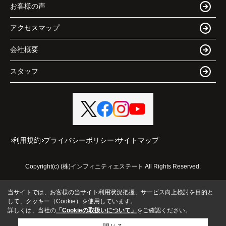
お客様の声
アクセスマップ
会社概要
スタッフ
利用規約
プライバシーポリシー
サイトマップ
Copyright(c) (株)インフィニティエステート All Rights Reserved.
当サイトでは、お客様の当サイト利用状況把握、サービス向上検討を目的と
して、クッキー（Cookie）を使用しています。
詳しくは、当社の
「Cookieの取扱いについて」
をご確認ください。