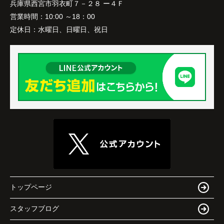
兵庫県西宮市羽衣町７－２８ ー４Ｆ
営業時間：
10:00 ～18：00
定休日：
水曜日、日曜日、祝日
トップページ
スタッフブログ