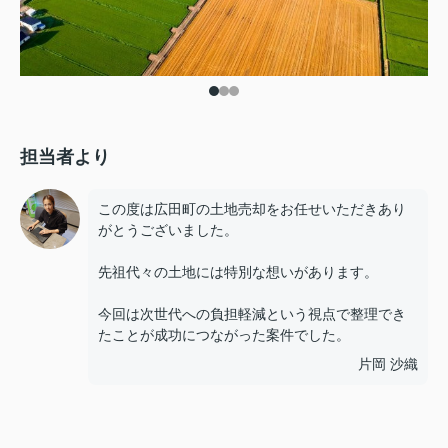
担当者より
この度は広田町の土地売却をお任せいただきあり
がとうございました。
先祖代々の土地には特別な想いがあります。
今回は次世代への負担軽減という視点で整理でき
たことが成功につながった案件でした。
片岡 沙織