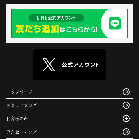
トップページ
スタッフブログ
お客様の声
アクセスマップ