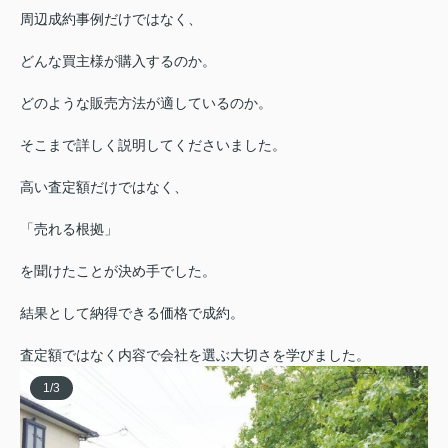
周辺成約事例だけではなく、
どんな買主様が購入するのか。
どのような販売方法が適しているのか。
そこまで詳しく説明してくださいました。
高い査定額だけではなく、
「売れる根拠」
を聞けたことが決め手でした。
結果として納得できる価格で成約。
査定額ではなく内容で会社を選ぶ大切さを学びました。
1
/
3