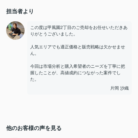
担当者より
この度は甲風園2丁目のご売却をお任せいただきあ
りがとうございました。
人気エリアでも適正価格と販売戦略は欠かせませ
ん。
今回は市場分析と購入希望者のニーズを丁寧に把
握したことが、高値成約につながった案件でし
た。
片岡 沙織
他のお客様の声を見る